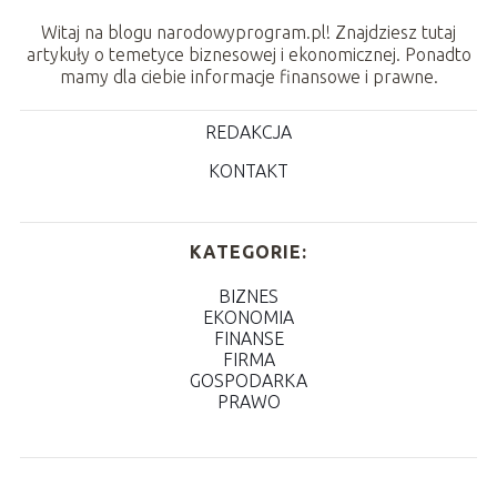
Witaj na blogu narodowyprogram.pl! Znajdziesz tutaj
artykuły o temetyce biznesowej i ekonomicznej. Ponadto
mamy dla ciebie informacje finansowe i prawne.
REDAKCJA
KONTAKT
KATEGORIE:
BIZNES
EKONOMIA
FINANSE
FIRMA
GOSPODARKA
PRAWO