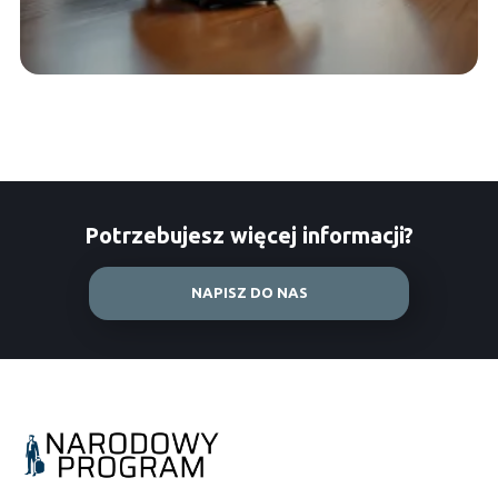
Potrzebujesz więcej informacji?
NAPISZ DO NAS