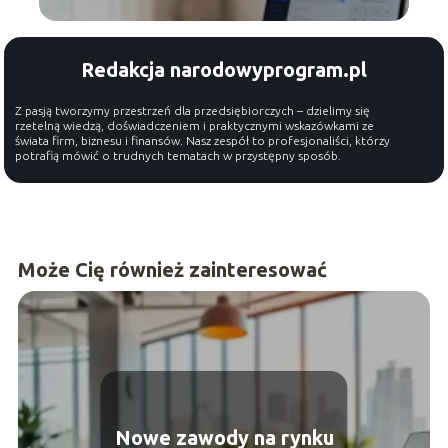
Redakcja narodowyprogram.pl
Z pasją tworzymy przestrzeń dla przedsiębiorczych – dzielimy się
rzetelną wiedzą, doświadczeniem i praktycznymi wskazówkami ze
świata firm, biznesu i finansów. Nasz zespół to profesjonaliści, którzy
potrafią mówić o trudnych tematach w przystępny sposób.
Może Cię również zainteresować
Nowe zawody na rynku