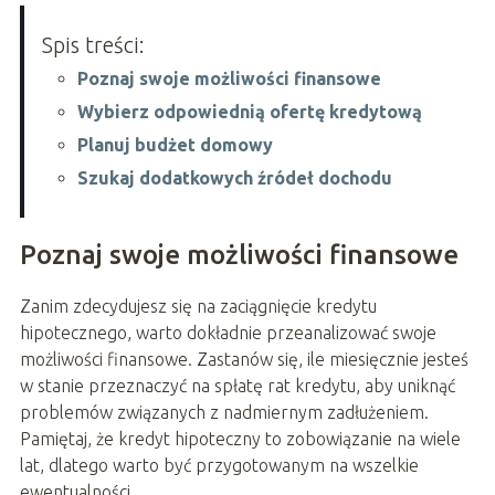
Spis treści:
Poznaj swoje możliwości finansowe
Wybierz odpowiednią ofertę kredytową
Planuj budżet domowy
Szukaj dodatkowych źródeł dochodu
Poznaj swoje możliwości finansowe
Zanim zdecydujesz się na zaciągnięcie kredytu
hipotecznego, warto dokładnie przeanalizować swoje
możliwości finansowe. Zastanów się, ile miesięcznie jesteś
w stanie przeznaczyć na spłatę rat kredytu, aby uniknąć
problemów związanych z nadmiernym zadłużeniem.
Pamiętaj, że kredyt hipoteczny to zobowiązanie na wiele
lat, dlatego warto być przygotowanym na wszelkie
ewentualności.