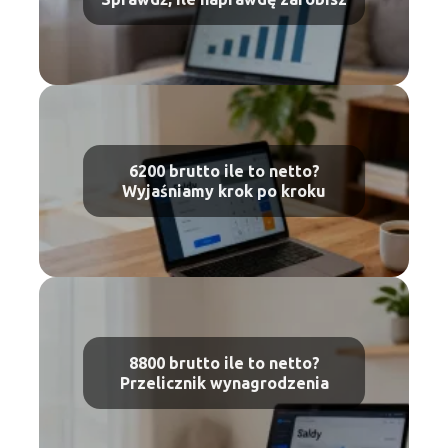
6200 brutto ile to netto?
Wyjaśniamy krok po kroku
8800 brutto ile to netto?
Przelicznik wynagrodzenia