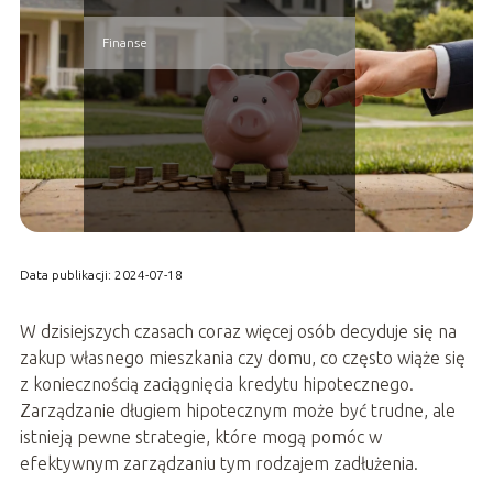
Finanse
Data publikacji: 2024-07-18
W dzisiejszych czasach coraz więcej osób decyduje się na
zakup własnego mieszkania czy domu, co często wiąże się
z koniecznością zaciągnięcia kredytu hipotecznego.
Zarządzanie długiem hipotecznym może być trudne, ale
istnieją pewne strategie, które mogą pomóc w
efektywnym zarządzaniu tym rodzajem zadłużenia.