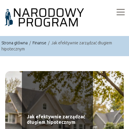
Strona główna
/
Finanse
/
Jak efektywnie zarządzać długiem
hipotecznym
Jak efektywnie zarządzać
długiem hipotecznym