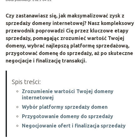
Czy zastanawiasz się, jak maksymalizować zysk z
sprzedaży domeny internetowej? Nasz kompleksowy
przewodnik poprowadzi Cię przez kluczowe etapy
sprzedaży, pomagając zrozumieć wartość Twojej
domeny, wybrać najlepszą platformę sprzedażową,
przygotować domenę do sprzedaży, aż po skuteczne
negocjacje i finalizację transakcji.
Spis treści:
Zrozumienie wartości Twojej domeny
internetowej
Wybór platformy sprzedaży domen
Przygotowanie domeny do sprzedaży
Negocjowanie ofert i finalizacja sprzedaży