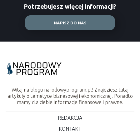
Potrzebujesz więcej informacji?
NAPISZ DO NAS
Witaj na blogu narodowyprogram.pl! Znajdziesz tutaj
artykuły o temetyce biznesowej i ekonomicznej. Ponadto
mamy dla ciebie informacje finansowe i prawne.
REDAKCJA
KONTAKT