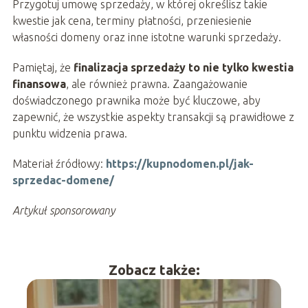
Przygotuj umowę sprzedaży, w której określisz takie
kwestie jak cena, terminy płatności, przeniesienie
własności domeny oraz inne istotne warunki sprzedaży.
Pamiętaj, że
finalizacja sprzedaży to nie tylko kwestia
finansowa
, ale również prawna. Zaangażowanie
doświadczonego prawnika może być kluczowe, aby
zapewnić, że wszystkie aspekty transakcji są prawidłowe z
punktu widzenia prawa.
Materiał źródłowy:
https://kupnodomen.pl/jak-
sprzedac-domene/
Artykuł sponsorowany
Zobacz także: