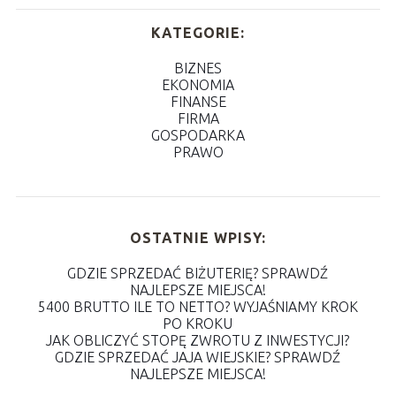
KATEGORIE:
BIZNES
EKONOMIA
FINANSE
FIRMA
GOSPODARKA
PRAWO
OSTATNIE WPISY:
GDZIE SPRZEDAĆ BIŻUTERIĘ? SPRAWDŹ
NAJLEPSZE MIEJSCA!
5400 BRUTTO ILE TO NETTO? WYJAŚNIAMY KROK
PO KROKU
JAK OBLICZYĆ STOPĘ ZWROTU Z INWESTYCJI?
GDZIE SPRZEDAĆ JAJA WIEJSKIE? SPRAWDŹ
NAJLEPSZE MIEJSCA!