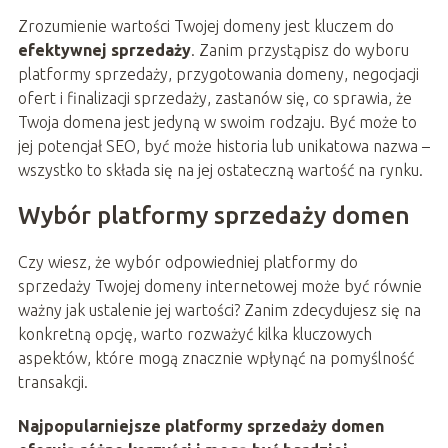
Zrozumienie wartości Twojej domeny jest kluczem do
efektywnej sprzedaży
. Zanim przystąpisz do wyboru
platformy sprzedaży, przygotowania domeny, negocjacji
ofert i finalizacji sprzedaży, zastanów się, co sprawia, że
Twoja domena jest jedyną w swoim rodzaju. Być może to
jej potencjał SEO, być może historia lub unikatowa nazwa –
wszystko to składa się na jej ostateczną wartość na rynku.
Wybór platformy sprzedaży domen
Czy wiesz, że wybór odpowiedniej platformy do
sprzedaży Twojej domeny internetowej może być równie
ważny jak ustalenie jej wartości? Zanim zdecydujesz się na
konkretną opcję, warto rozważyć kilka kluczowych
aspektów, które mogą znacznie wpłynąć na pomyślność
transakcji.
Najpopularniejsze platformy sprzedaży domen