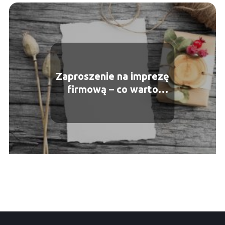
Zaproszenie na imprezę
firmową – co warto
wiedzieć?